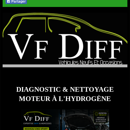
Partager
DIAGNOSTIC & NETTOYAGE
MOTEUR À L'HYDROGÈNE