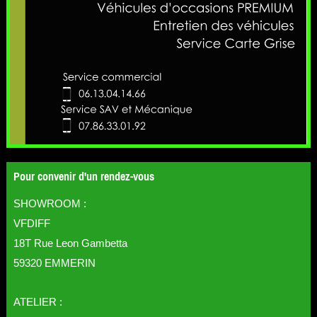
Pour convenir d'un rendez-vous
SHOWROOM :
VFDIFF
18T Rue Leon Gambetta
59320 EMMERIN
ATELIER :