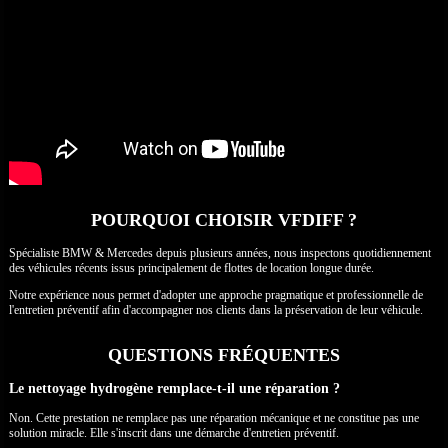
POURQUOI CHOISIR VFDIFF ?
Spécialiste BMW & Mercedes depuis plusieurs années, nous inspectons quotidiennement
des véhicules récents issus principalement de flottes de location longue durée.
Notre expérience nous permet d'adopter une approche pragmatique et professionnelle de
l'entretien préventif afin d'accompagner nos clients dans la préservation de leur véhicule.
QUESTIONS FRÉQUENTES
Le nettoyage hydrogène remplace-t-il une réparation ?
Non. Cette prestation ne remplace pas une réparation mécanique et ne constitue pas une
solution miracle. Elle s'inscrit dans une démarche d'entretien préventif.