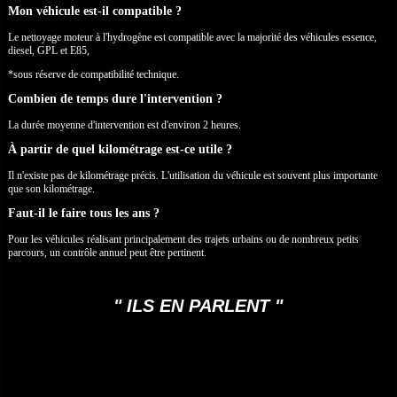
Mon véhicule est-il compatible ?
Le nettoyage moteur à l'hydrogène est compatible avec la majorité des véhicules essence,
diesel, GPL et E85,
*sous réserve de compatibilité technique.
Combien de temps dure l'intervention ?
La durée moyenne d'intervention est d'environ 2 heures.
À partir de quel kilométrage est-ce utile ?
Il n'existe pas de kilométrage précis. L'utilisation du véhicule est souvent plus importante
que son kilométrage.
Faut-il le faire tous les ans ?
Pour les véhicules réalisant principalement des trajets urbains ou de nombreux petits
parcours, un contrôle annuel peut être pertinent.
" ILS EN PARLENT "