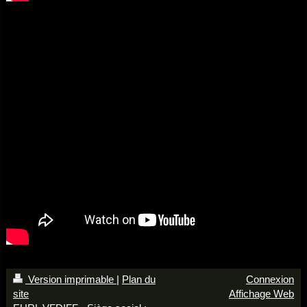
Version imprimable
|
Plan du
Connexion
site
Affichage Web