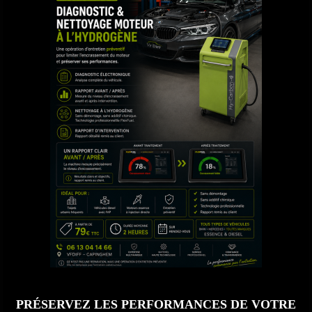
PRÉSERVEZ LES PERFORMANCES DE VOTRE