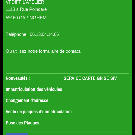
VFDIFF L'ATELIER
111Bis Rue Poincaré
59160 CAPINGHEM
Téléphone : 06.13.04.14.66
Ou utilisez notre formulaire de contact.
Nouveautés : SERVICE CARTE GRISE SIV
Immatriculation des véhicules
Changement d'adresse
Vente de plaques d'immatriculation
Pose des Plaques